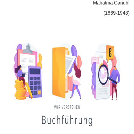
Mahatma Gandhi
(1869-1948)