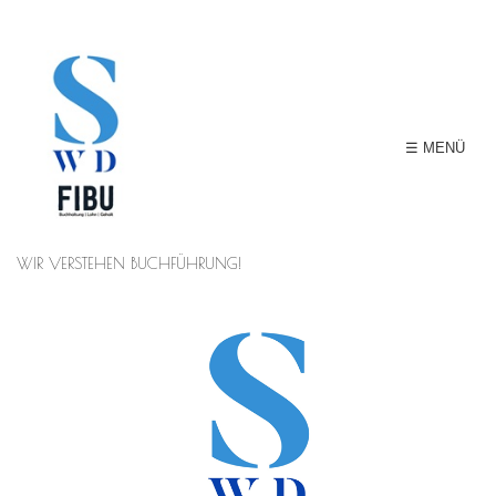
☰ MENÜ
WIR VERSTEHEN BUCHFÜHRUNG!