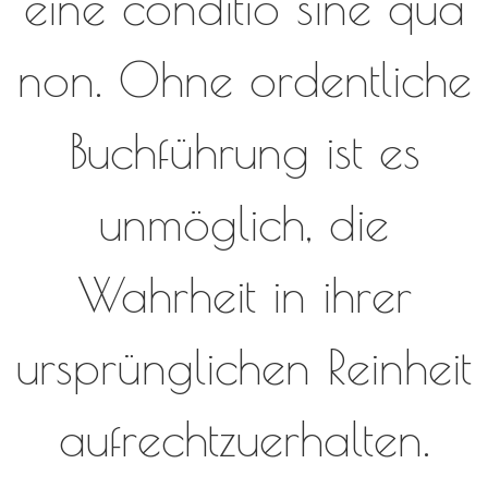
eine conditio sine qua
non. Ohne ordentliche
Buchführung ist es
unmöglich, die
Wahrheit in ihrer
ursprünglichen Reinheit
aufrechtzuerhalten.