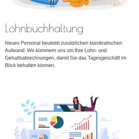
Lohnbuchhaltung
Neues Personal beutetet zusätzlichen bürokratischen
Aufwand. Wir kümmern uns um Ihre Lohn- und
Gehaltsabrechnungen, damit Sie das Tagesgeschäft im
Blick behalten können.