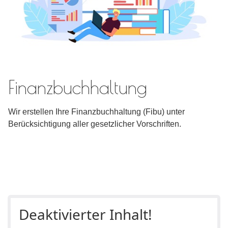
Finanzbuchhaltung
Wir erstellen Ihre Finanzbuchhaltung (Fibu) unter
Berücksichtigung aller gesetzlicher Vorschriften.
Deaktivierter Inhalt!