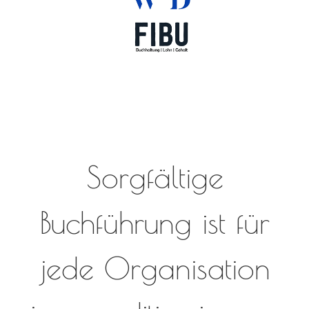
Sorgfältige
Buchführung ist für
jede Organisation