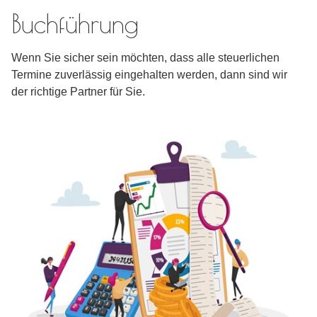
Buchführung
Wenn Sie sicher sein möchten, dass alle steuerlichen
Termine zuverlässig eingehalten werden, dann sind wir
der richtige Partner für Sie.