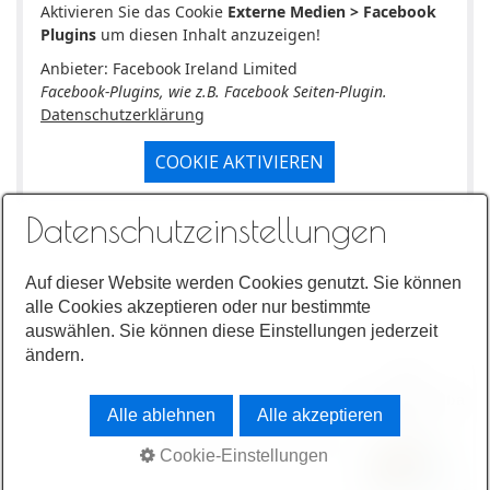
Aktivieren Sie das Cookie
Externe Medien > Facebook
Plugins
um diesen Inhalt anzuzeigen!
Anbieter: Facebook Ireland Limited
Facebook-Plugins, wie z.B. Facebook Seiten-Plugin.
Datenschutzerklärung
COOKIE AKTIVIEREN
Datenschutzeinstellungen
Auf dieser Website werden Cookies genutzt. Sie können
alle Cookies akzeptieren oder nur bestimmte
auswählen. Sie können diese Einstellungen jederzeit
ändern.
24/7
Terminvereinba
Alle ablehnen
Alle akzeptieren
rung
© 2025 | SWD-FIBU
Cookie-Einstellungen